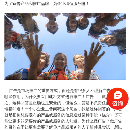
为了宣传产品和推广品牌，为企业增值服务嘛！
广告是市场推广的重要方式，但还是有很多人不理解广告到底有
哪些作用，为什么要采用此种方式进行推广！广告——就是广而告
之。这样回答是正确也是安全的，但这么回答是不负责任的，因为
谁都知道！一个小企业主曾问我这个问题，我是这样回答的：广告
就是把你想要发布的产品或服务的信息通过某种手段（媒介）尽可
能让更多的需要你的产品或服务的人知道。为什么做广告？做广告
的目的在于让更多需要了解你产品或服务的人了解并且尝试，所以