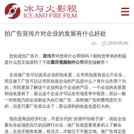
拍广告宣传片对企业的发展有什么好处
2019-09-06
您知道拍广告片、
宣传片
对您有什么帮助吗？能给您带来的利益
是什么您又知道吗？下面
重庆视频制作公司
帮您做解答！
企业做广告可以提高企业的知名度，让市民知道有这么个企业，
而且做了广告可以让市民知道企业的产品是什么？有什么作用？为
此，市民更加了解这个企业和这个企业的产品，一个企业的名誉度
和知名度有了，那么这个企业才可以在市场竞争中取胜，所以一般
一些有能力的企业都会为自己做广告，虽然做广告的费用是巨大
的，但是只要广告卖出去了，那么得到的收益也是巨大的。
现在是商品经济社会，不是古代的"好酒不怕巷子深''，现在企业
要生存必须把自己的品牌打出去，做广告就是要更多的人了解企
业，企业才能有发展，有活力，才能立于不败之地。做广告肯定是