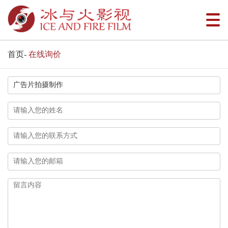
首页
-
在线询价