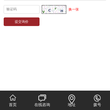
换一张
首页
在线咨询
地址
拨号